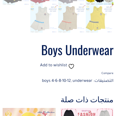
Boys Underwear
Add to wishlist
Compare
التصنيفات:
underwear
,
boys 4-6-8-10-12
منتجات ذات صلة