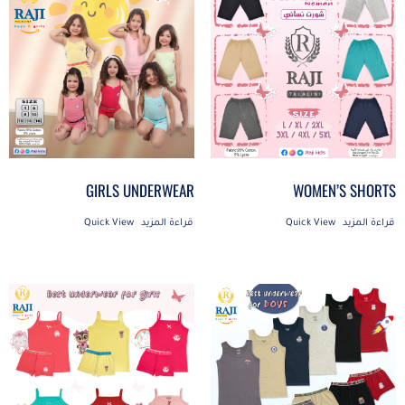
GIRLS UNDERWEAR
WOMEN’S SHORTS
قراءة المزيد
Quick View
قراءة المزيد
Quick View