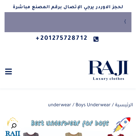
لحجز الاوردر يرجي الإتصال برقم المصنع مباشرة
}
201275728712+
الرئيسية
/
/ Boys Underwear
underwear