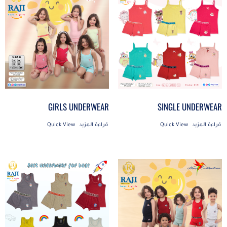
GIRLS UNDERWEAR
SINGLE UNDERWEAR
قراءة المزيد
Quick View
قراءة المزيد
Quick View