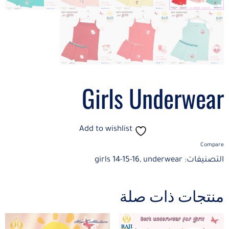
Girls Underwear
Add to wishlist
Compare
التصنيفات:
underwear
,
girls 14-15-16
منتجات ذات صلة