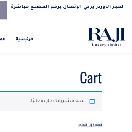
لحجز الاوردر يرجي الإتصال برقم المصنع مباشرة
الرئيسية
الم
Cart
سلة مشترياتك فارغة حاليًا.
العودة إلى المتجر