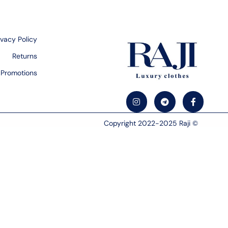
ivacy Policy
Returns
Promotions
© Copyright 2022-2025 Raji