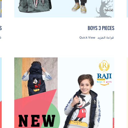
S
BOYS 3 PIECES
قراءة المزيد
Quick View
ق