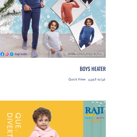
BOYS HEATER
قراءة المزيد
Quick View