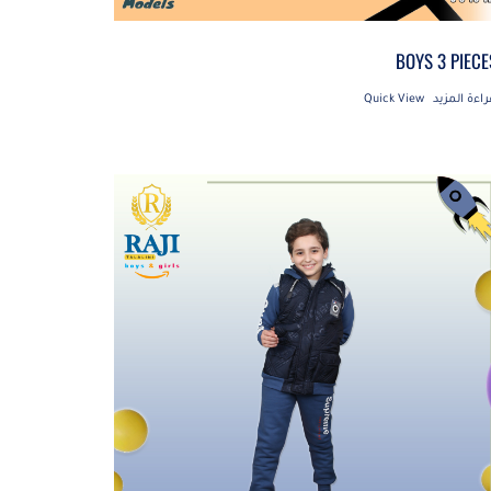
BOYS 3 PIECE
راءة المزيد
Quick View