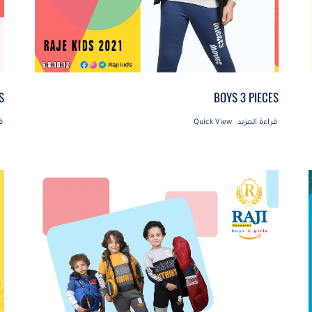
S
BOYS 3 PIECES
قراءة المزيد
Quick View
ق