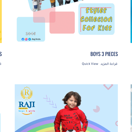
S
BOYS 3 PIECES
قراءة المزيد
Quick View
ق