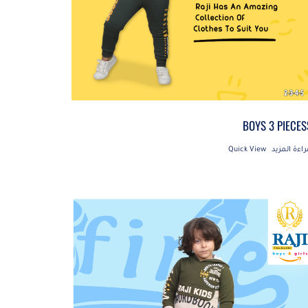
BOYS 3 PIECES
راءة المزيد
Quick View