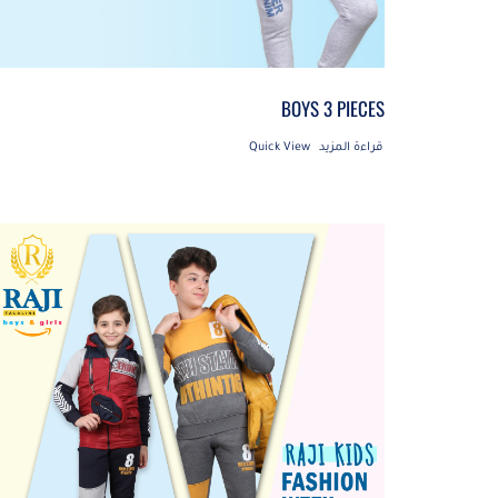
BOYS 3 PIECES
قراءة المزيد
Quick View