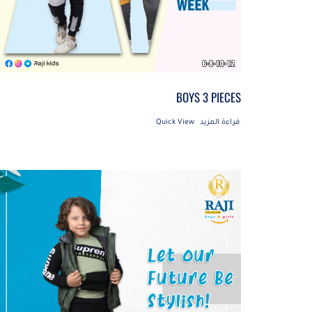
BOYS 3 PIECES
قراءة المزيد
Quick View