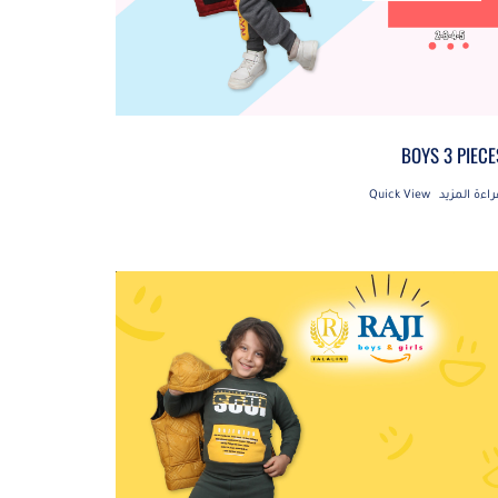
BOYS 3 PIECE
راءة المزيد
Quick View