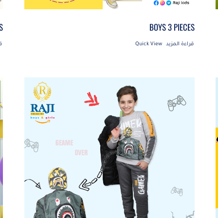
S
BOYS 3 PIECES
قراءة المزيد
Quick View
ق