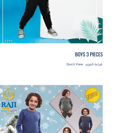
BOYS 3 PIECES
قراءة المزيد
Quick View