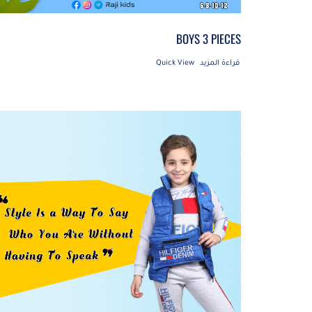
BOYS 3 PIECES
قراءة المزيد
Quick View