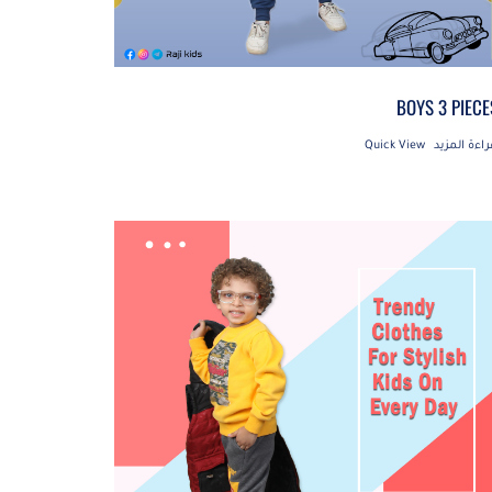
BOYS 3 PIECE
راءة المزيد
Quick View