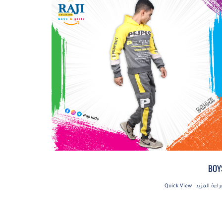
BOY
راءة المزيد
Quick View