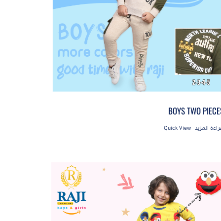
BOYS TWO PIECE
راءة المزيد
Quick View