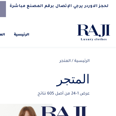
لحجز الاوردر يرجي الإتصال برقم المصنع مباشرة
الرئيسية
الم
الرئيسية
/ المتجر
المتجر
عرض 1–24 من أصل 605 نتائج