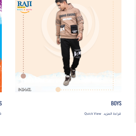
S
BOYS
قراءة المزيد
Quick View
ق