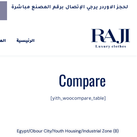
لحجز الاوردر يرجي الإتصال برقم المصنع مباشرة
الرئيسية
الم
Compare
[yith_woocompare_table]
Egypt/Obour City/Youth Housing/Industrial Zone (B)