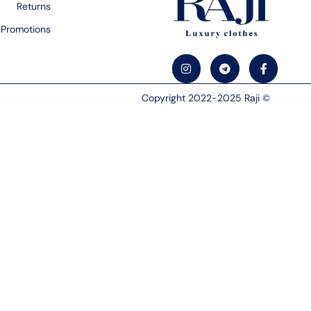
Returns
Promotions
© Copyright 2022-2025 Raji