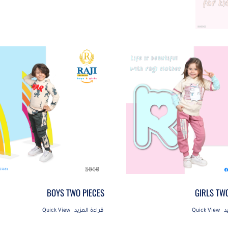
BOYS TWO PIECES
GIRLS TW
د
Quick View
قراءة المزيد
Quick View