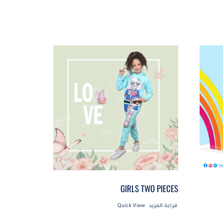
GIRLS TWO PIECES
قراءة المزيد
Quick View