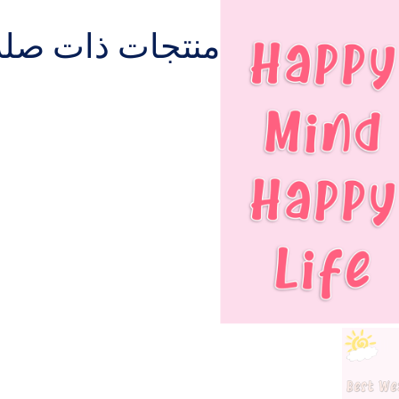
منتجات ذات صلة