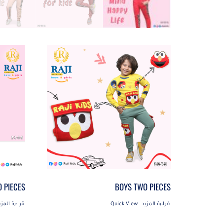
O PIECES
BOYS TWO PIECES
قراءة المزيد
Quick View
قراءة المزي