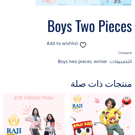
Boys Two Pieces
Add to wishlist
Compare
التصنيفات:
winter
,
Boys two pieces
منتجات ذات صلة