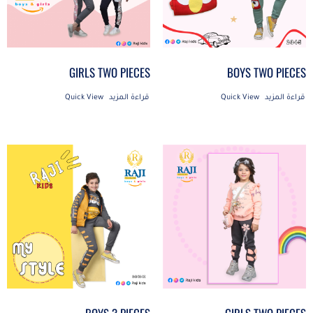
GIRLS TWO PIECES
BOYS TWO PIECES
قراءة المزيد
Quick View
قراءة المزيد
Quick View