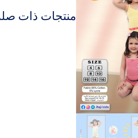
منتجات ذات صلة