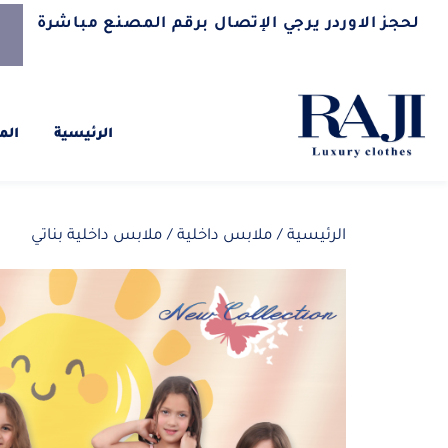
لحجز الاوردر يرجي الإتصال برقم المصنع مباشرة
الرئيسية
الم
الرئيسية
/
ملابس داخلية
/ ملابس داخلية بناتي