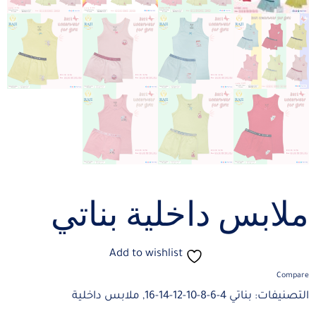
ملابس داخلية بناتي
Add to wishlist
Compare
التصنيفات:
بناتي 4-6-8-10-12-14-16
,
ملابس داخلية