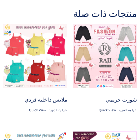
منتجات ذات صلة
شورت حريمي
ملابس داخلية فردي
قراءة المزيد
Quick View
قراءة المزيد
Quick View