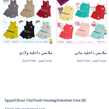
ملابس داخلية بناتي
ملابس داخلية ولادي
قراءة المزيد
Quick View
قراءة المزيد
Quick View
Egypt/Obour City/Youth Housing/Industrial Zone (B)
Email:
info.raji@gmail.com