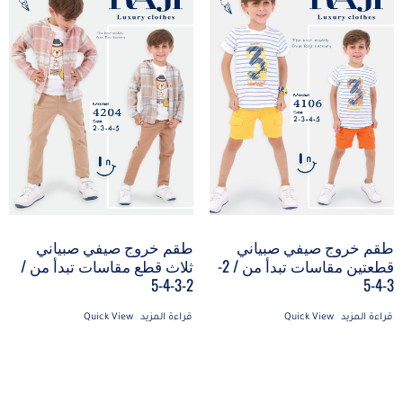
طقم خروج صيفي صبياني
طقم خروج صيفي صبياني
قطعتين مقاسات تبدأ من / 2-
ثلاث قطع مقاسات تبدأ من /
2-3-4-5
3-4-5
قراءة المزيد
Quick View
قراءة المزيد
Quick View