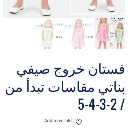
فستان خروج صيفي
بناتي مقاسات تبدأ من
/ 2-3-4-5
Add to wishlist