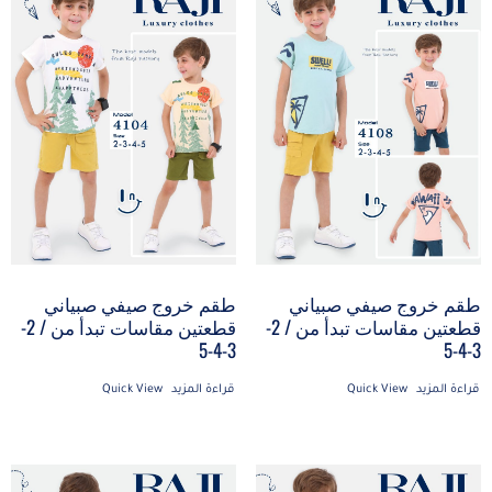
طقم خروج صيفي صبياني
طقم خروج صيفي صبياني
قطعتين مقاسات تبدأ من / 2-
قطعتين مقاسات تبدأ من / 2-
3-4-5
3-4-5
قراءة المزيد
Quick View
قراءة المزيد
Quick View