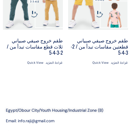
طقم خروج صيفي صبياني
طقم خروج صيفي صبياني
قطعتين مقاسات تبدأ من / 2-
ثلاث قطع مقاسات تبدأ من /
2-3-4-5
3-4-5
قراءة المزيد
Quick View
قراءة المزيد
Quick View
Egypt/Obour City/Youth Housing/Industrial Zone (B)
Email:
info.raji@gmail.com