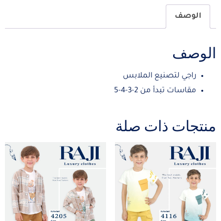
الوصف
الوصف
راجي لتصنيع الملابس
مقاسات تبدأ من 2-3-4-5
منتجات ذات صلة