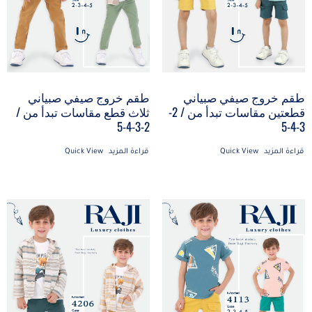
طقم خروج صيفي صبياني
طقم خروج صيفي صبياني
ثلاث قطع مقاسات تبدأ من /
قطعتين مقاسات تبدأ من / 2-
2-3-4-5
3-4-5
قراءة المزيد
Quick View
قراءة المزيد
Quick View