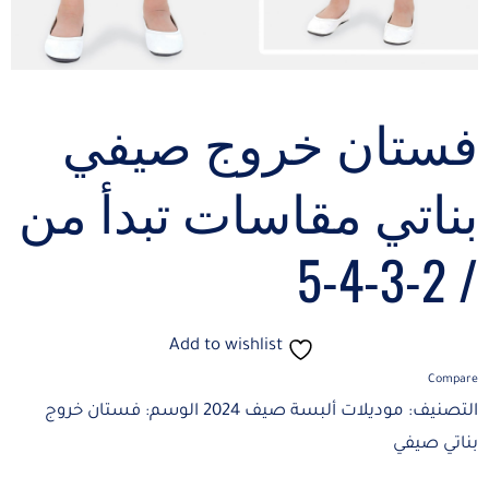
فستان خروج صيفي
بناتي مقاسات تبدأ من
/ 2-3-4-5
Add to wishlist
Compare
التصنيف:
موديلات ألبسة صيف 2024
الوسم:
فستان خروج
بناتي صيفي