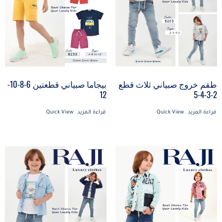
طقم خروج صبياني ثلاث قطع
بيجاما صبياني قطعتين 6-8-10-
2-3-4-5
12
قراءة المزيد
Quick View
قراءة المزيد
Quick View