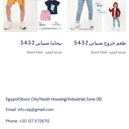
طقم خروج صبياني 2-3-4-5
بيجاما صبياني 2-3-4-5
قراءة المزيد
Quick View
قراءة المزيد
Quick View
Egypt/Obour City/Youth Housing/Industrial Zone (B)
Email:
info.raji@gmail.com
Phone: +20 127 5728712