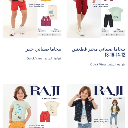
بيجاما صبياني محير قطعتين
بيجاما صبياني حفر
12-14-16-18
قراءة المزيد
Quick View
قراءة المزيد
Quick View