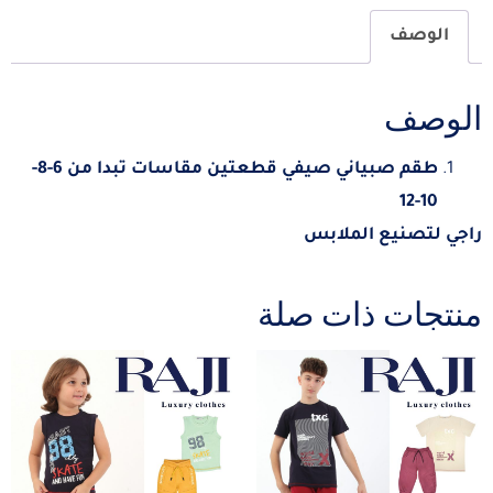
الوصف
الوصف
طقم صبياني صيفي قطعتين مقاسات تبدا من 6-8-
10-12
راجي لتصنيع الملابس
منتجات ذات صلة