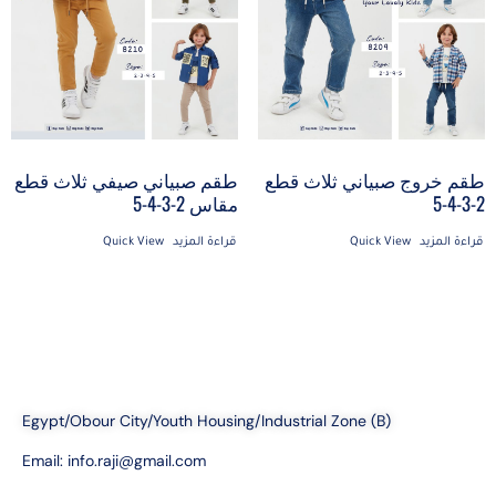
طقم خروج صبياني ثلاث قطع
طقم صبياني صيفي ثلاث قطع
2-3-4-5
مقاس 2-3-4-5
قراءة المزيد
Quick View
قراءة المزيد
Quick View
Egypt/Obour City/Youth Housing/Industrial Zone (B)
Email:
info.raji@gmail.com