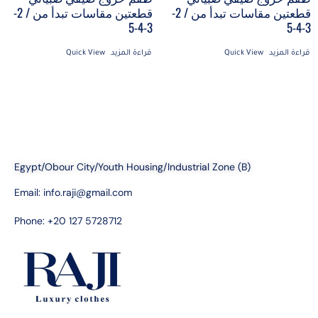
قطعتين مقاسات تبدأ من / 2-
قطعتين مقاسات تبدأ من / 2-
3-4-5
3-4-5
قراءة المزيد
Quick View
قراءة المزيد
Quick View
Egypt/Obour City/Youth Housing/Industrial Zone (B)
Email:
info.raji@gmail.com
Phone: +20 127 5728712