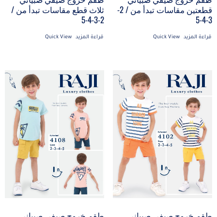
قطعتين مقاسات تبدأ من / 2-
ثلاث قطع مقاسات تبدأ من /
2-3-4-5
3-4-5
قراءة المزيد
Quick View
قراءة المزيد
Quick View
طقم خروج صيفي صبياني
طقم خروج صيفي صبياني