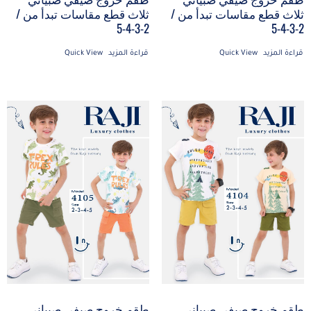
ثلاث قطع مقاسات تبدأ من /
ثلاث قطع مقاسات تبدأ من /
2-3-4-5
2-3-4-5
قراءة المزيد
Quick View
قراءة المزيد
Quick View
طقم خروج صيفي صبياني
طقم خروج صيفي صبياني