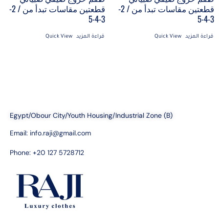
قطعتين مقاسات تبدأ من / 2-
قطعتين مقاسات تبدأ من / 2-
3-4-5
3-4-5
قراءة المزيد
Quick View
قراءة المزيد
Quick View
Egypt/Obour City/Youth Housing/Industrial Zone (B)
Email:
info.raji@gmail.com
Phone: +20 127 5728712