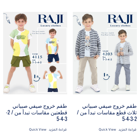
طقم خروج صيفي صبياني
طقم خروج صيفي صبياني
ثلاث قطع مقاسات تبدأ من /
قطعتين مقاسات تبدأ من / 2-
3-4-5
2-3-4-5
قراءة المزيد
Quick View
قراءة المزيد
Quick View