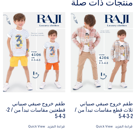
منتجات ذات صلة
طقم خروج صيفي صبياني
طقم خروج صيفي صبياني
ثلاث قطع مقاسات تبدأ من /
قطعتين مقاسات تبدأ من / 2-
3-4-5
2-3-4-5
قراءة المزيد
Quick View
قراءة المزيد
Quick View