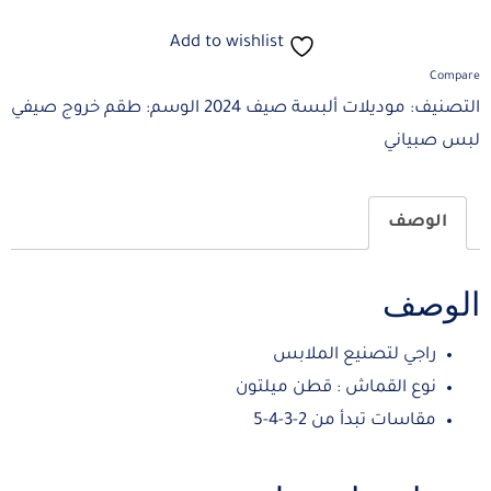
Add to wishlist
Compare
التصنيف:
موديلات ألبسة صيف 2024
الوسم:
طقم خروج صيفي
لبس صبياني
الوصف
الوصف
راجي لتصنيع الملابس
نوع القماش : قطن ميلتون
مقاسات تبدأ من 2-3-4-5