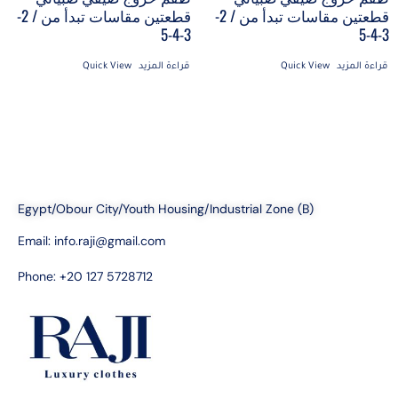
قطعتين مقاسات تبدأ من / 2-
قطعتين مقاسات تبدأ من / 2-
3-4-5
3-4-5
قراءة المزيد
Quick View
قراءة المزيد
Quick View
Egypt/Obour City/Youth Housing/Industrial Zone (B)
Email:
info.raji@gmail.com
Phone: +20 127 5728712