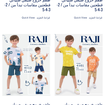
قطعتين مقاسات تبدأ من / 2-
قطعتين مقاسات تبدأ من / 2-
3-4-5
3-4-5
قراءة المزيد
Quick View
قراءة المزيد
Quick View
طقم خروج صيفي صبياني
طقم خروج صيفي صبياني