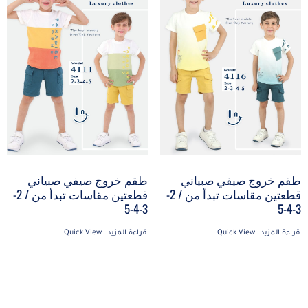
طقم خروج صيفي صبياني
طقم خروج صيفي صبياني
قطعتين مقاسات تبدأ من / 2-
قطعتين مقاسات تبدأ من / 2-
3-4-5
3-4-5
قراءة المزيد
Quick View
قراءة المزيد
Quick View