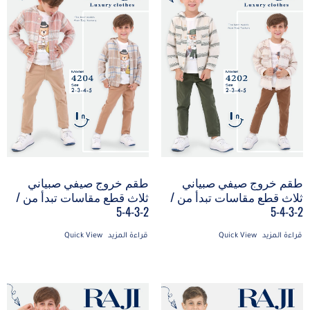
طقم خروج صيفي صبياني
طقم خروج صيفي صبياني
ثلاث قطع مقاسات تبدأ من /
ثلاث قطع مقاسات تبدأ من /
2-3-4-5
2-3-4-5
قراءة المزيد
Quick View
قراءة المزيد
Quick View