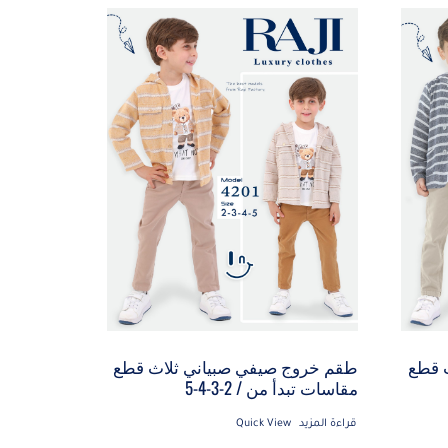
 قطع
طقم خروج صيفي صبياني ثلاث قطع
مقاسات تبدأ من / 2-3-4-5
قراءة المزيد
Quick View