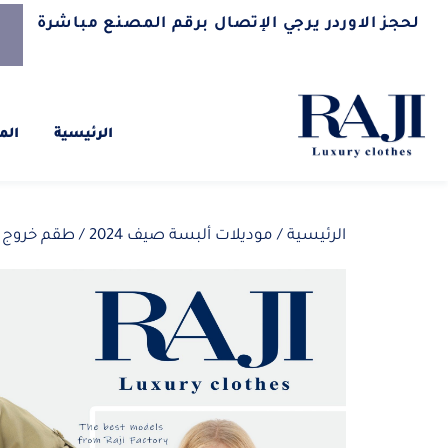
لحجز الاوردر يرجي الإتصال برقم المصنع مباشرة
الرئيسية
الم
الرئيسية
/
موديلات ألبسة صيف 2024
/ طقم خروج صيف