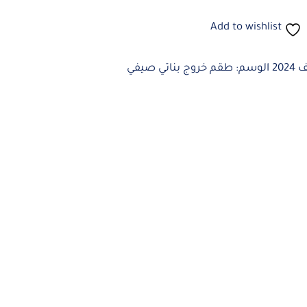
Add to wishlist
20
الوسم:
طقم خروج بناتي صيفي