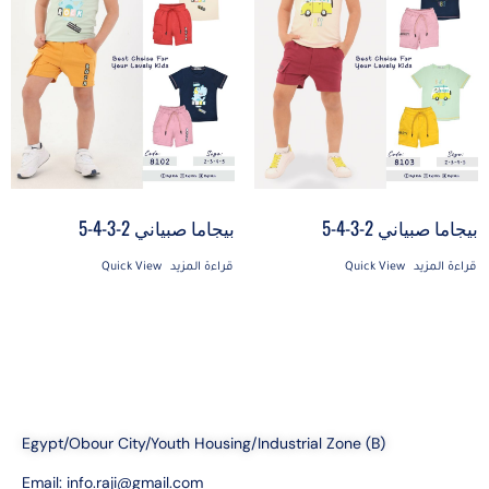
بيجاما صبياني 2-3-4-5
بيجاما صبياني 2-3-4-5
قراءة المزيد
Quick View
قراءة المزيد
Quick View
Egypt/Obour City/Youth Housing/Industrial Zone (B)
Email:
info.raji@gmail.com