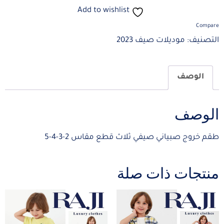
Add to wishlist
Compare
التصنيف:
موديلات صيف 2023
الوصف
الوصف
طقم خروج صبياني صيفي ثلاث قطع مقاس 2-3-4-5
منتجات ذات صلة