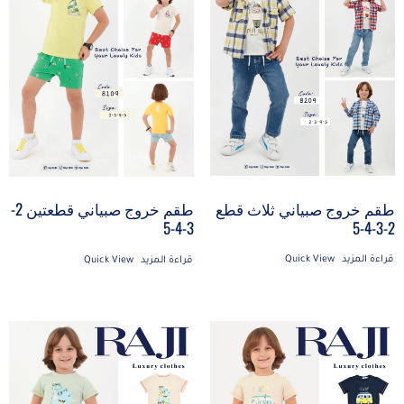
طقم خروج صبياني ثلاث قطع
طقم خروج صبياني قطعتين 2-
2-3-4-5
3-4-5
قراءة المزيد
Quick View
قراءة المزيد
Quick View