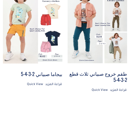
طقم خروج صبياني ثلاث قطع
بيجاما صبياني 2-3-4-5
2-3-4-5
قراءة المزيد
Quick View
قراءة المزيد
Quick View