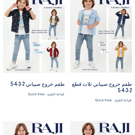
طقم خروج صبياني ثلاث قطع
طقم خروج صبياني 2-3-4-5
2-3-4-5
قراءة المزيد
Quick View
قراءة المزيد
Quick View