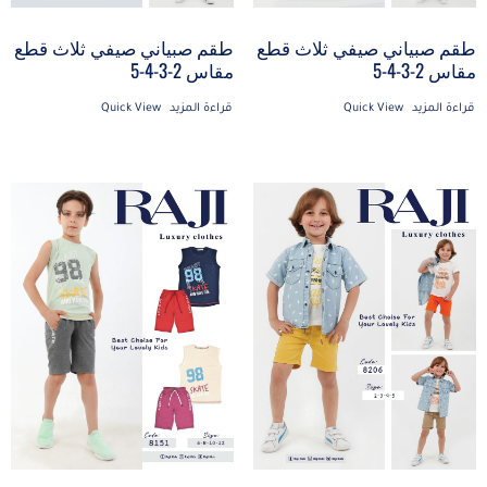
طقم صبياني صيفي ثلاث قطع
طقم صبياني صيفي ثلاث قطع
مقاس 2-3-4-5
مقاس 2-3-4-5
قراءة المزيد
Quick View
قراءة المزيد
Quick View