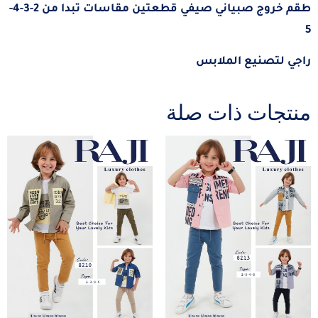
طقم خروج صبياني صيفي قطعتين مقاسات تبدا من 2-3-4-
5
راجي لتصنيع الملابس
منتجات ذات صلة