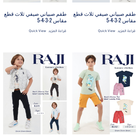
طقم صبياني صيفي ثلاث قطع
طقم صبياني صيفي ثلاث قطع
مقاس 2-3-4-5
مقاس 2-3-4-5
قراءة المزيد
Quick View
قراءة المزيد
Quick View