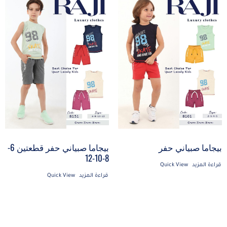
بيجاما صبياني حفر
بيجاما صبياني حفر قطعتين 6-
8-10-12
قراءة المزيد
Quick View
قراءة المزيد
Quick View