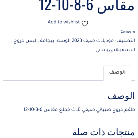
مقاس 6-8-10-12
Add to wishlist
Compare
التصنيف:
موديلات صيف 2023
الوسم:
بيجامة . لبس خروج .
البسة ولادي وبناتي
الوصف
الوصف
طقم خروج صبياني صيفي ثلاث قطع مقاس 6-8-10-12
منتجات ذات صلة