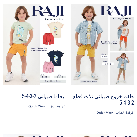
طقم خروج صبياني ثلاث قطع
بيجاما صبياني 2-3-4-5
2-3-4-5
قراءة المزيد
Quick View
قراءة المزيد
Quick View