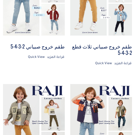
طقم خروج صبياني ثلاث قطع
طقم خروج صبياني 2-3-4-5
2-3-4-5
قراءة المزيد
Quick View
قراءة المزيد
Quick View