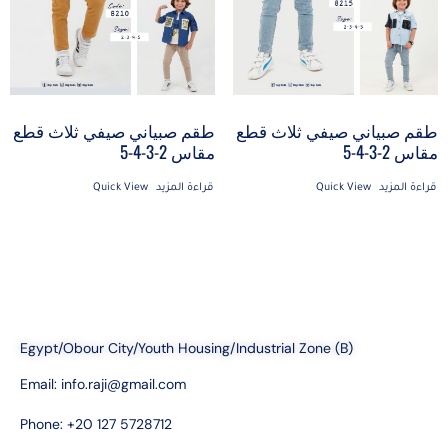
طقم صبياني صيفي ثلاث قطع
طقم صبياني صيفي ثلاث قطع
مقاس 2-3-4-5
مقاس 2-3-4-5
قراءة المزيد
Quick View
قراءة المزيد
Quick View
Egypt/Obour City/Youth Housing/Industrial Zone (B)
Email:
info.raji@gmail.com
Phone: +20 127 5728712