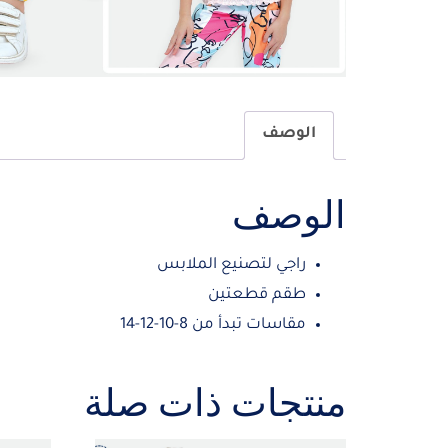
الوصف
الوصف
راجي لتصنيع الملابس
طقم قطعتين
مقاسات تبدأ من 8-10-12-14
منتجات ذات صلة