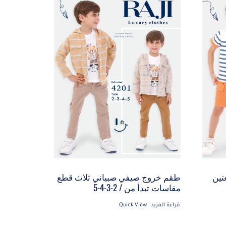
تين
طقم خروج صيفي صبياني ثلاث قطع
مقاسات تبدأ من / 2-3-4-5
قراءة المزيد
Quick View