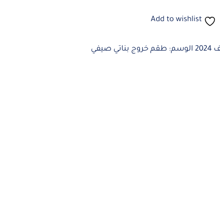
Add to wishlist
20
الوسم:
طقم خروج بناتي صيفي