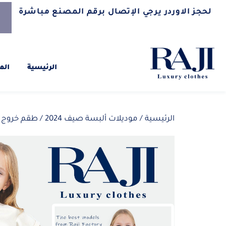
لحجز الاوردر يرجي الإتصال برقم المصنع مباشرة
الرئيسية
الم
الرئيسية
/
موديلات ألبسة صيف 2024
/ طقم خروج بنا