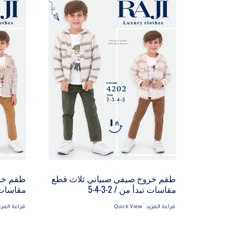
طقم خروج صيفي صبياني ثلاث قطع
طقم خرو
مقاسات تبدأ من / 2-3-4-5
مقاسات تبد
قراءة المزيد
Quick View
قراءة المزي