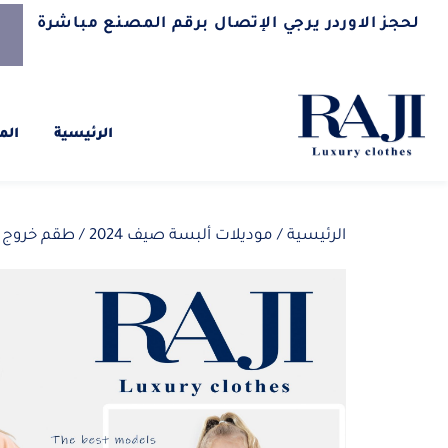
لحجز الاوردر يرجي الإتصال برقم المصنع مباشرة
الرئيسية
الم
الرئيسية
/
موديلات ألبسة صيف 2024
/ طقم خروج بن