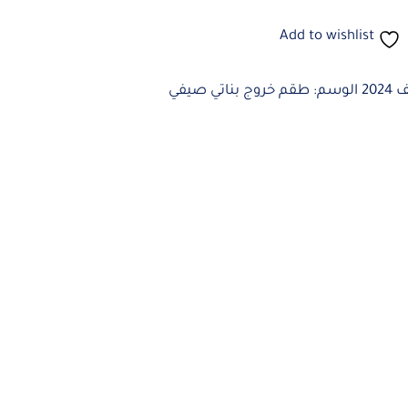
Add to wishlist
20
الوسم:
طقم خروج بناتي صيفي