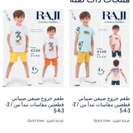
طقم خروج صيفي صبياني
طقم خروج صيفي صبياني
قطعتين مقاسات تبدأ من / 2-
قطعتين مقاسات تبدأ من / 2-
3-4-5
3-4-5
قراءة المزيد
Quick View
قراءة المزيد
Quick View