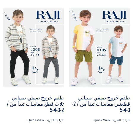
طقم خروج صيفي صبياني
طقم خروج صيفي صبياني
قطعتين مقاسات تبدأ من / 2-
ثلاث قطع مقاسات تبدأ من /
3-4-5
2-3-4-5
قراءة المزيد
Quick View
قراءة المزيد
Quick View