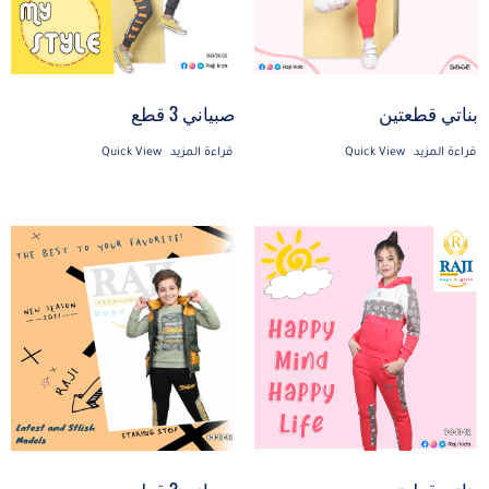
بناتي قطعتين
صبياني 3 قطع
قراءة المزيد
Quick View
قراءة المزيد
Quick View