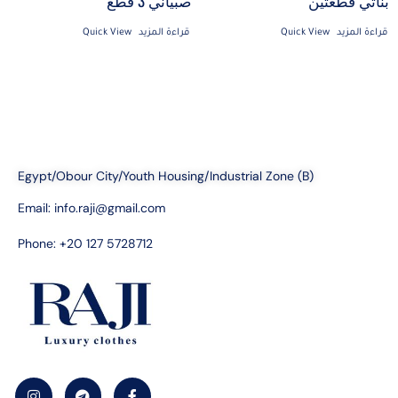
بناتي قطعتين
صبياني 3 قطع
قراءة المزيد
Quick View
قراءة المزيد
Quick View
Egypt/Obour City/Youth Housing/Industrial Zone (B)
Email:
info.raji@gmail.com
Phone: +20 127 5728712