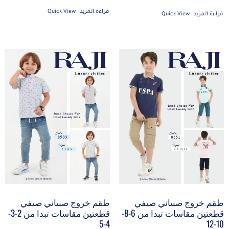
قراءة المزيد
Quick View
قراءة المزيد
Quick View
طقم خروج صبياني صيفي
طقم خروج صبياني صيفي
قطعتين مقاسات تبدا من 6-8-
قطعتين مقاسات تبدا من 2-3-
10-12
4-5