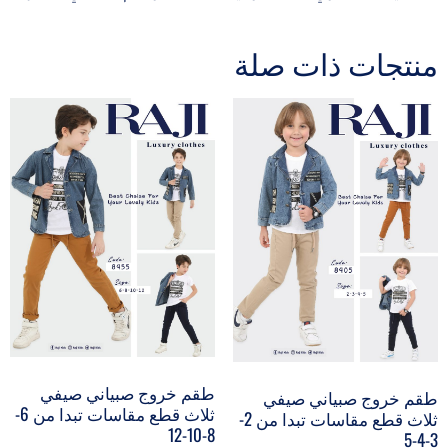
منتجات ذات صلة
طقم خروج صبياني صيفي
طقم خروج صبياني صيفي
ثلاث قطع مقاسات تبدا من 6-
ثلاث قطع مقاسات تبدا من 2-
8-10-12
3-4-5