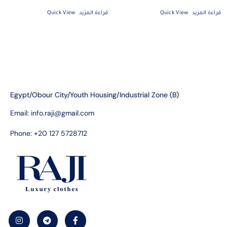
قراءة المزيد
Quick View
قراءة المزيد
Quick View
Egypt/Obour City/Youth Housing/Industrial Zone (B)
Email:
info.raji@gmail.com
Phone: +20 127 5728712