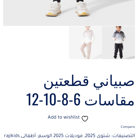
صبياني قطعتين
مقاسات 6-8-10-12
Add to wishlist
Compare
التصنيفات:
شتوي 2025
,
موديلات 2025
الوسم:
أطفالي.rajikids