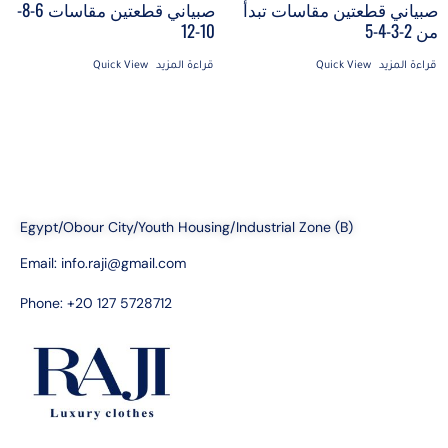
صبياني قطعتين مقاسات تبدأ
صبياني قطعتين مقاسات 6-8-
من 2-3-4-5
10-12
قراءة المزيد
Quick View
قراءة المزيد
Quick View
Egypt/Obour City/Youth Housing/Industrial Zone (B)
Email:
info.raji@gmail.com
Phone: +20 127 5728712