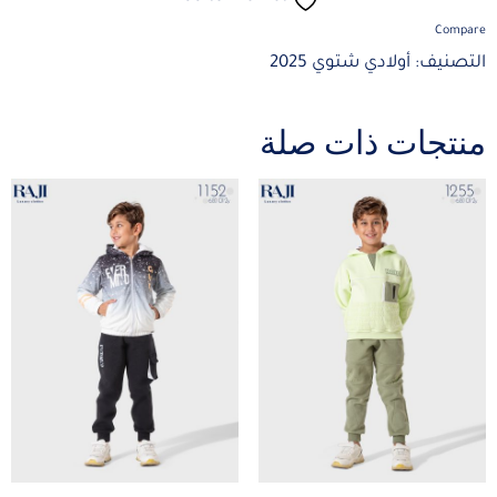
Compare
التصنيف:
أولادي شتوي 2025
منتجات ذات صلة