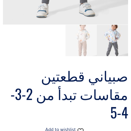
صبياني قطعتين
مقاسات تبدأ من 2-3-
4-5
Add to wishlist