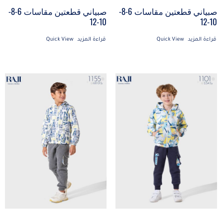
صبياني قطعتين مقاسات 6-8-
صبياني قطعتين مقاسات 6-8-
10-12
10-12
قراءة المزيد
Quick View
قراءة المزيد
Quick View