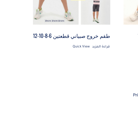
طقم خروج صبياني قطعتين 6-8-10-12
قراءة المزيد
Quick View
Pr