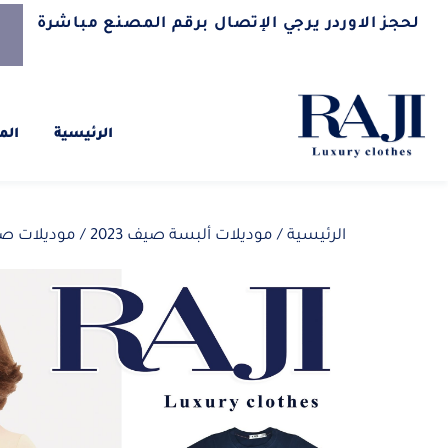
لحجز الاوردر يرجي الإتصال برقم المصنع مباشرة
الرئيسية
الم
الرئيسية
/
موديلات ألبسة صيف 2023
/
موديلات صيف 