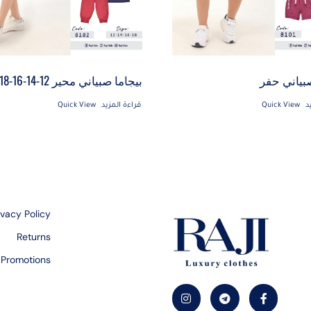
صبياني حفر
بيجاما صبياني محير 12-14-16-18
د
Quick View
قراءة المزيد
Quick View
ivacy Policy
Returns
Promotions