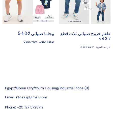
طقم خروج صبياني ثلاث قطع
بيجاما صبياني 2-3-4-5
2-3-4-5
قراءة المزيد
Quick View
قراءة المزيد
Quick View
Egypt/Obour City/Youth Housing/Industrial Zone (B)
Email:
info.raji@gmail.com
Phone: +20 127 5728712