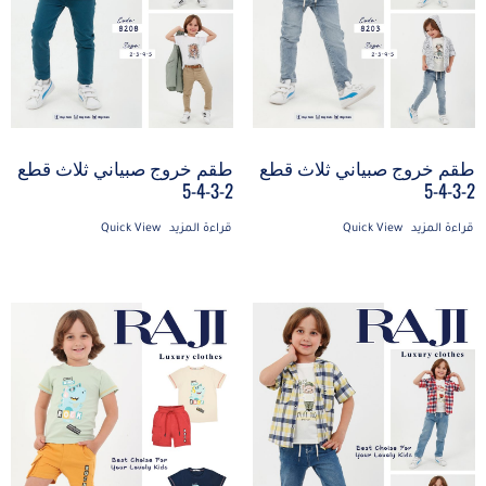
طقم خروج صبياني ثلاث قطع
طقم خروج صبياني ثلاث قطع
2-3-4-5
2-3-4-5
قراءة المزيد
Quick View
قراءة المزيد
Quick View