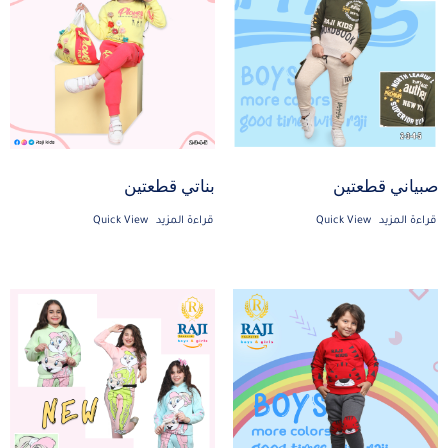
صبياني قطعتين
بناتي قطعتين
قراءة المزيد
Quick View
قراءة المزيد
Quick View