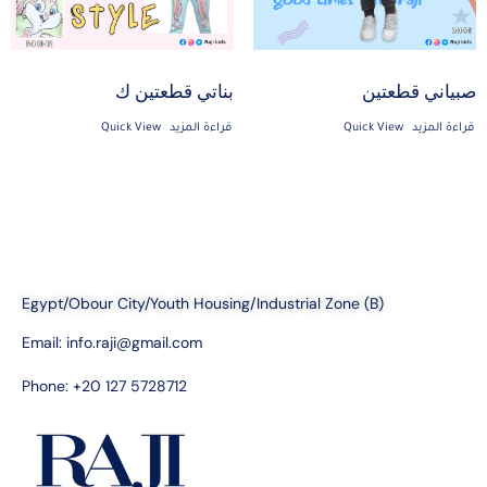
صبياني قطعتين
بناتي قطعتين ك
قراءة المزيد
Quick View
قراءة المزيد
Quick View
Egypt/Obour City/Youth Housing/Industrial Zone (B)
Email:
info.raji@gmail.com
Phone: +20 127 5728712