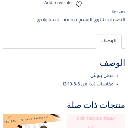
Add to wishlist
Compare
التصنيف:
شتوي
الوسم:
بيجامة . البسة ولادي
الوصف
الوصف
قطن بلوش
مقاسات تبدأ من 6-8-10-12
منتجات ذات صلة