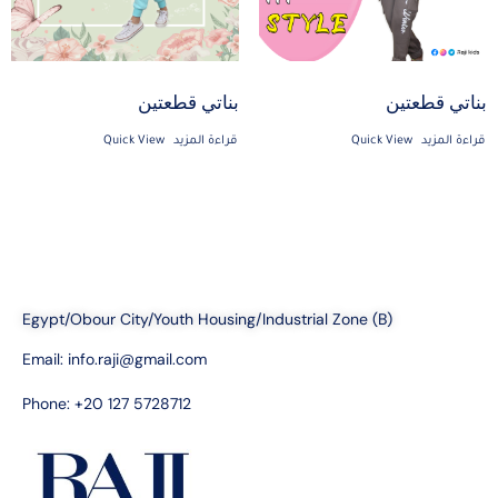
بناتي قطعتين
بناتي قطعتين
قراءة المزيد
Quick View
قراءة المزيد
Quick View
Egypt/Obour City/Youth Housing/Industrial Zone (B)
Email:
info.raji@gmail.com
Phone: +20 127 5728712