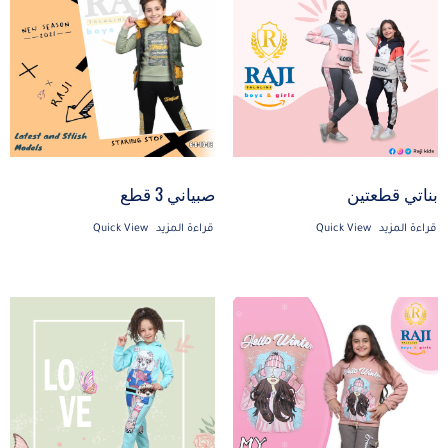
بناتي قطعتين
صبياني 3 قطع
قراءة المزيد
Quick View
قراءة المزيد
Quick View