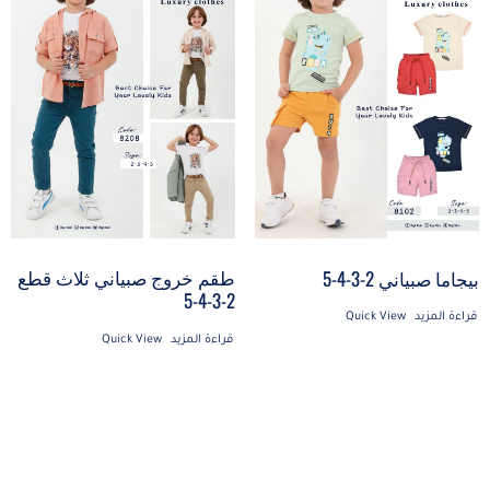
طقم خروج صبياني ثلاث قطع
بيجاما صبياني 2-3-4-5
2-3-4-5
قراءة المزيد
Quick View
قراءة المزيد
Quick View