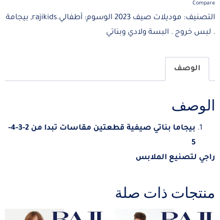
Compare
التصنيف:
موديلات صيف 2023
الوسوم:
أطفالي.rajikids
,
بيجامة
. لبس خروج . البسة ولادي وبناتي
الوصف
الوصف
بيجاما بناتي صيفية قطعتين مقاسات تبدا من 2-3-4-
5
راجي لتصنيع الملابس
منتجات ذات صلة