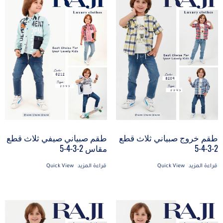
طقم خروج صبياني ثلاث قطع
طقم صبياني صيفي ثلاث قطع
2-3-4-5
مقاس 2-3-4-5
قراءة المزيد
Quick View
قراءة المزيد
Quick View