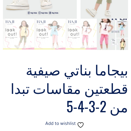
بيجاما بناتي صيفية
قطعتين مقاسات تبدا
من 2-3-4-5
Add to wishlist