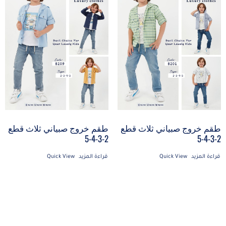
طقم خروج صبياني ثلاث قطع
طقم خروج صبياني ثلاث قطع
2-3-4-5
2-3-4-5
قراءة المزيد
Quick View
قراءة المزيد
Quick View