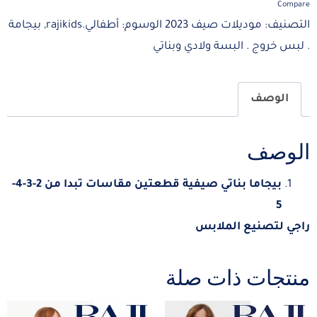
Compare
التصنيف:
موديلات صيف 2023
الوسوم:
أطفالي.rajikids
,
بيجامة
. لبس خروج . البسة ولادي وبناتي
الوصف
الوصف
بيجاما بناتي صيفية قطعتين مقاسات تبدا من 2-3-4-
5
راجي لتصنيع الملابس
منتجات ذات صلة