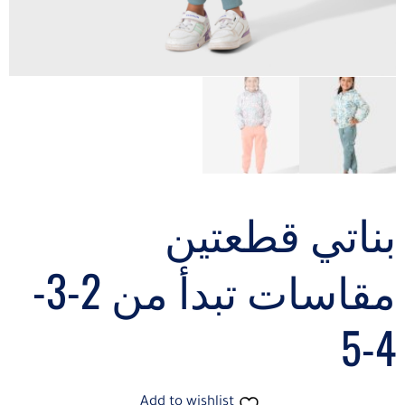
بناتي قطعتين
مقاسات تبدأ من 2-3-
4-5
Add to wishlist