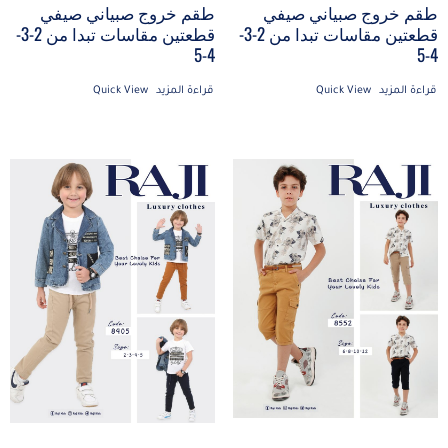
طقم خروج صبياني صيفي
طقم خروج صبياني صيفي
قطعتين مقاسات تبدا من 2-3-
قطعتين مقاسات تبدا من 2-3-
4-5
4-5
قراءة المزيد
Quick View
قراءة المزيد
Quick View