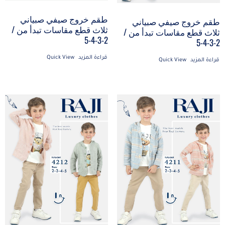
طقم خروج صيفي صبياني
طقم خروج صيفي صبياني
ثلاث قطع مقاسات تبدأ من /
ثلاث قطع مقاسات تبدأ من /
2-3-4-5
2-3-4-5
قراءة المزيد
Quick View
قراءة المزيد
Quick View