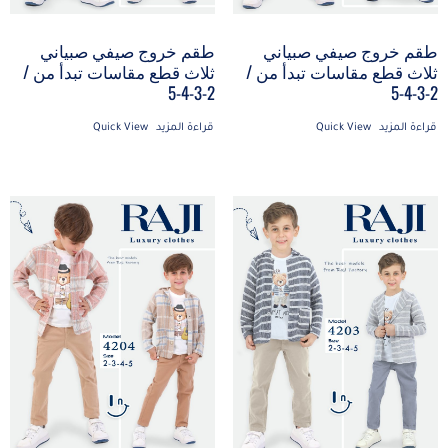
طقم خروج صيفي صبياني
طقم خروج صيفي صبياني
ثلاث قطع مقاسات تبدأ من /
ثلاث قطع مقاسات تبدأ من /
2-3-4-5
2-3-4-5
قراءة المزيد
Quick View
قراءة المزيد
Quick View