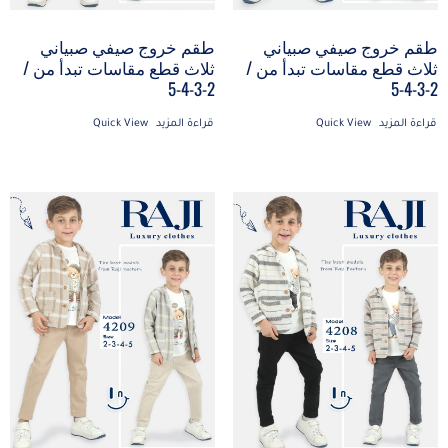
طقم خروج صيفي صبياني
طقم خروج صيفي صبياني
ثلاث قطع مقاسات تبدأ من /
ثلاث قطع مقاسات تبدأ من /
2-3-4-5
2-3-4-5
قراءة المزيد
Quick View
قراءة المزيد
Quick View