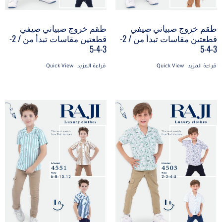
طقم خروج صبياني صيفي
طقم خروج صبياني صيفي
قطعتين مقاسات تبدأ من / 2-
قطعتين مقاسات تبدأ من / 2-
3-4-5
3-4-5
قراءة المزيد
Quick View
قراءة المزيد
Quick View