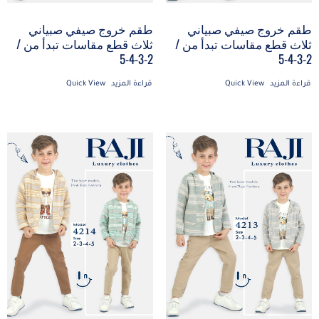
طقم خروج صيفي صبياني
طقم خروج صيفي صبياني
ثلاث قطع مقاسات تبدأ من /
ثلاث قطع مقاسات تبدأ من /
2-3-4-5
2-3-4-5
قراءة المزيد
Quick View
قراءة المزيد
Quick View