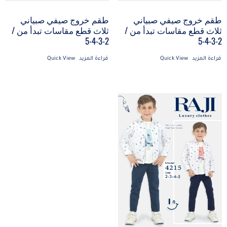
طقم خروج صيفي صبياني
طقم خروج صيفي صبياني
ثلاث قطع مقاسات تبدأ من /
ثلاث قطع مقاسات تبدأ من /
2-3-4-5
2-3-4-5
قراءة المزيد
Quick View
قراءة المزيد
Quick View