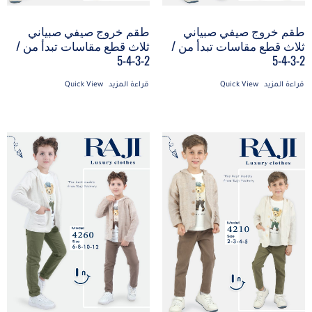
طقم خروج صيفي صبياني
طقم خروج صيفي صبياني
ثلاث قطع مقاسات تبدأ من /
ثلاث قطع مقاسات تبدأ من /
2-3-4-5
2-3-4-5
قراءة المزيد
Quick View
قراءة المزيد
Quick View