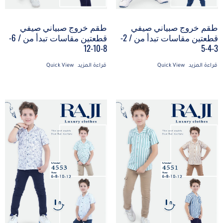
طقم خروج صبياني صيفي
طقم خروج صبياني صيفي
قطعتين مقاسات تبدأ من / 2-
قطعتين مقاسات تبدأ من / 6-
8-10-12
3-4-5
قراءة المزيد
Quick View
قراءة المزيد
Quick View