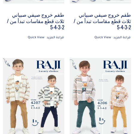
طقم خروج صيفي صبياني
طقم خروج صيفي صبياني
ثلاث قطع مقاسات تبدأ من /
ثلاث قطع مقاسات تبدأ من /
2-3-4-5
2-3-4-5
قراءة المزيد
Quick View
قراءة المزيد
Quick View