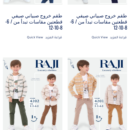
طقم خروج صبياني صيفي
طقم خروج صبياني صيفي
قطعتين مقاسات تبدأ من / 6-
قطعتين مقاسات تبدأ من / 6-
8-10-12
8-10-12
قراءة المزيد
Quick View
قراءة المزيد
Quick View