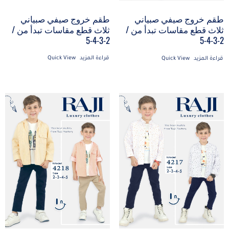
طقم خروج صيفي صبياني
طقم خروج صيفي صبياني
ثلاث قطع مقاسات تبدأ من /
ثلاث قطع مقاسات تبدأ من /
2-3-4-5
2-3-4-5
قراءة المزيد
Quick View
قراءة المزيد
Quick View