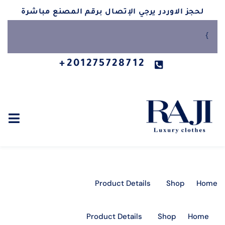
لحجز الاوردر يرجي الإتصال برقم المصنع مباشرة
}
201275728712+
Product Details
Shop
Home
Product Details
Shop
Home