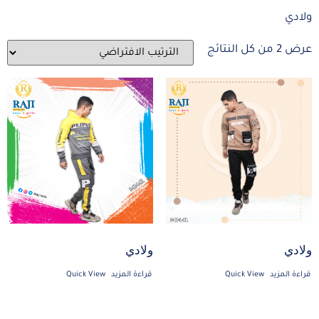
ولادي
عرض ⁦2⁩ من كل النتائج
ولادي
ولادي
قراءة المزيد
Quick View
قراءة المزيد
Quick View