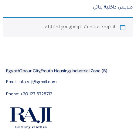
ملابس داخلية بناتي
لا توجد منتجات تتوافق مع اختيارك.
Egypt/Obour City/Youth Housing/Industrial Zone (B)
Email:
info.raji@gmail.com
Phone: +20 127 5728712