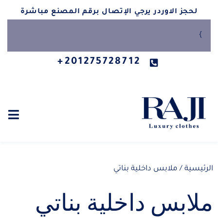
لحجز الاوردر يرجي الإتصال برقم المصنع مباشرة
}
201275728712+
الرئيسية
/ ملابس داخلية بناتي
ملابس داخلية بناتي