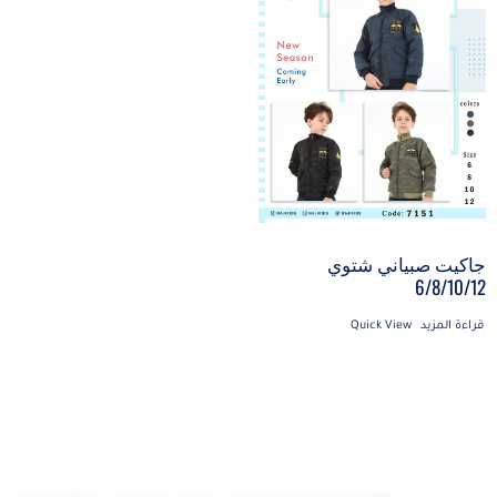
جاكيت صبياني شتوي
6/8/10/12
قراءة المزيد
Quick View