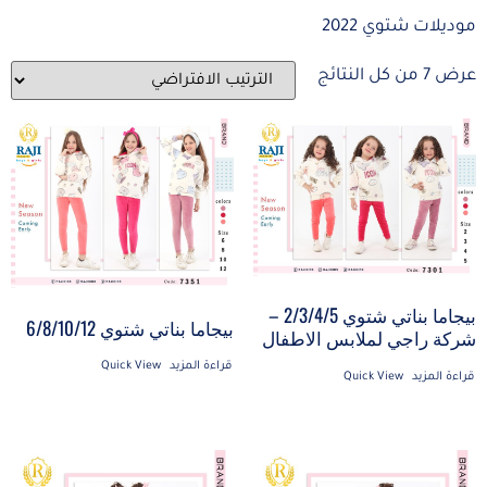
موديلات شتوي 2022
عرض ⁦7⁩ من كل النتائج
بيجاما بناتي شتوي 2/3/4/5 –
بيجاما بناتي شتوي 6/8/10/12
شركة راجي لملابس الاطفال
قراءة المزيد
Quick View
قراءة المزيد
Quick View