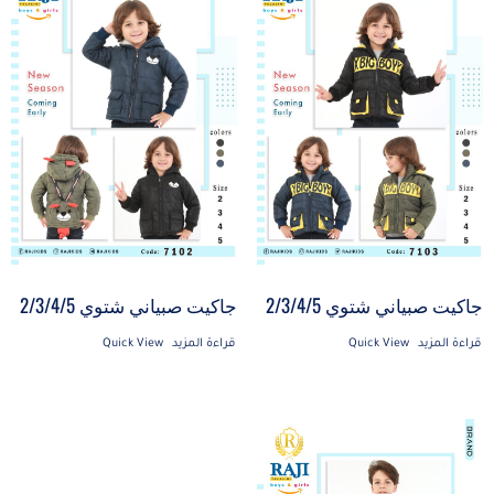
جاكيت صبياني شتوي 2/3/4/5
جاكيت صبياني شتوي 2/3/4/5
قراءة المزيد
Quick View
قراءة المزيد
Quick View