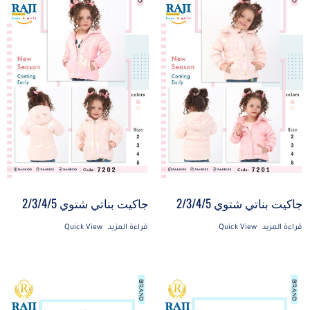
جاكيت بناتي شتوي 2/3/4/5
جاكيت بناتي شتوي 2/3/4/5
قراءة المزيد
Quick View
قراءة المزيد
Quick View