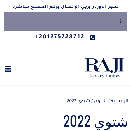
لحجز الاوردر يرجي الإتصال برقم المصنع مباشرة
}
201275728712+
الرئيسية
/
شتوي
/ شتوي 2022
شتوي 2022