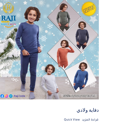
دفاية ولادي
قراءة المزيد
Quick View