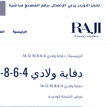
لحجز الاوردر يرجي الإتصال برقم المصنع مباشرة
الرئيسية
الم
الرئيسية
/ دفاية ولادي 4-6-8-10-12-14
دفاية ولادي 4-6-8-10-12-14
دفاية ولادي 4-6-8-10-12-14
عرض النتيجة الوحيدة