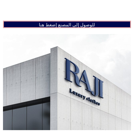
للوصول إلى المصنع إضغط هنا